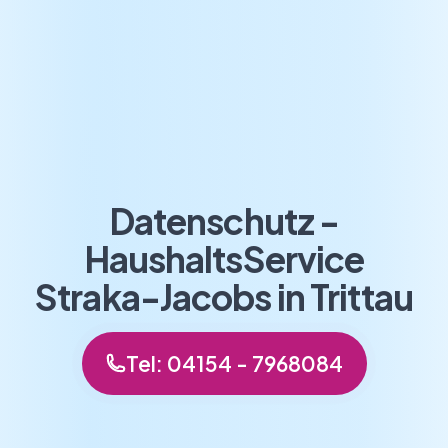
Datenschutz -
HaushaltsService
Straka-Jacobs in Trittau
Tel: 04154 - 7968084