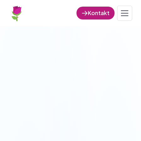
Kontakt