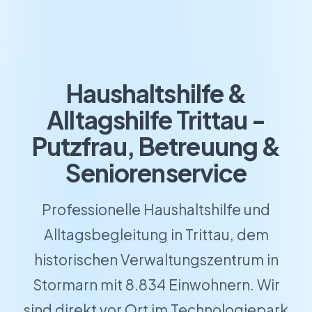
Haushaltshilfe &
Alltagshilfe Trittau -
Putzfrau, Betreuung &
Seniorenservice
Professionelle Haushaltshilfe und
Alltagsbegleitung in Trittau, dem
historischen Verwaltungszentrum in
Stormarn mit 8.834 Einwohnern. Wir
sind direkt vor Ort im Technologiepark