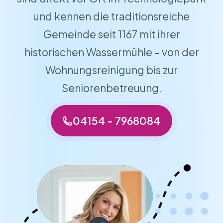
und kennen die traditionsreiche
Gemeinde seit 1167 mit ihrer
historischen Wassermühle - von der
Wohnungsreinigung bis zur
Seniorenbetreuung.
04154 - 7968084