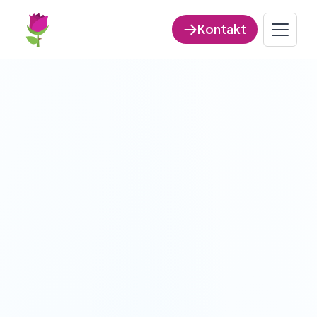
Kontakt