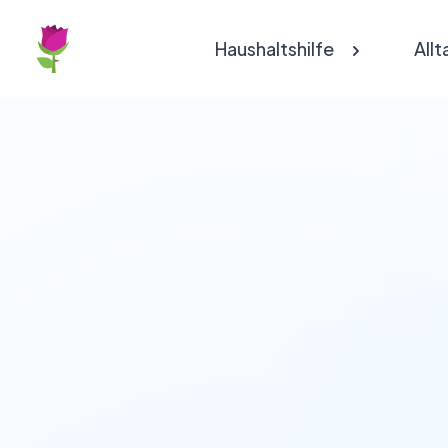
Haushaltshilfe
Allt