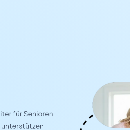
iter für Senioren
r unterstützen