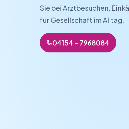
Sie bei Arztbesuchen, Eink
für Gesellschaft im Alltag.
04154 - 7968084