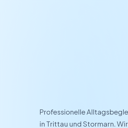
Professionelle Alltagsbegle
in Trittau und Stormarn. Wi