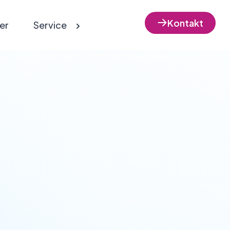
Kontakt
er
Service