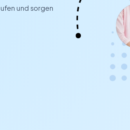
äufen und sorgen